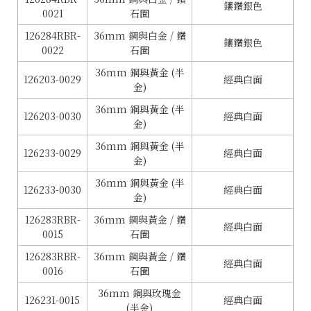
鑲鑽銀色
0021
石圈
126284RBR-
36mm 鋼與白金 / 鑽
鑲鑽銀色
0022
石圈
36mm 鋼與黃金 (半
126203-0029
經典白面
金)
36mm 鋼與黃金 (半
126203-0030
經典白面
金)
36mm 鋼與黃金 (半
126233-0029
經典白面
金)
36mm 鋼與黃金 (半
126233-0030
經典白面
金)
126283RBR-
36mm 鋼與黃金 / 鑽
經典白面
0015
石圈
126283RBR-
36mm 鋼與黃金 / 鑽
經典白面
0016
石圈
36mm 鋼與玫瑰金
126231-0015
經典白面
(半金)