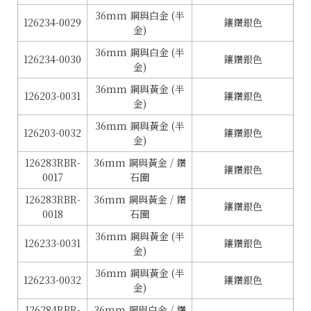
36mm 鋼與白金 (半
126234-0029
鑲鑽銀色
金)
36mm 鋼與白金 (半
126234-0030
鑲鑽銀色
金)
36mm 鋼與黃金 (半
126203-0031
鑲鑽銀色
金)
36mm 鋼與黃金 (半
126203-0032
鑲鑽銀色
金)
126283RBR-
36mm 鋼與黃金 / 鑽
鑲鑽銀色
0017
石圈
126283RBR-
36mm 鋼與黃金 / 鑽
鑲鑽銀色
0018
石圈
36mm 鋼與黃金 (半
126233-0031
鑲鑽銀色
金)
36mm 鋼與黃金 (半
126233-0032
鑲鑽銀色
金)
126284RBR-
36mm 鋼與白金 / 鑽