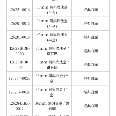
36mm 鋼與玫瑰金
126231-0016
經典白面
(半金)
36mm 鋼與玫瑰金
126201-0015
經典白面
(半金)
36mm 鋼與玫瑰金
126201-0016
經典白面
(半金)
126281RBR-
36mm 鋼與玫瑰金 /
經典白面
0003
鑽石圈
126281RBR-
36mm 鋼與玫瑰金 /
經典白面
0004
鑽石圈
36mm 鋼與白金 (半
126234-0025
經典白面
金)
36mm 鋼與白金 (半
126234-0026
經典白面
金)
126284RBR-
36mm 鋼與白金 / 鑽
經典白面
0017
石圈