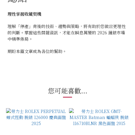
理性掌握收藏契機
理解「停產」背後的技術、趨勢與策略，將有助於您做出更理性
的判斷。掌握這些關鍵資訊，才能在瞬息萬變的 2026 鐘錶市場
中精準佈局。
期盼本篇文章成為各位的幫助。
您可能喜歡...