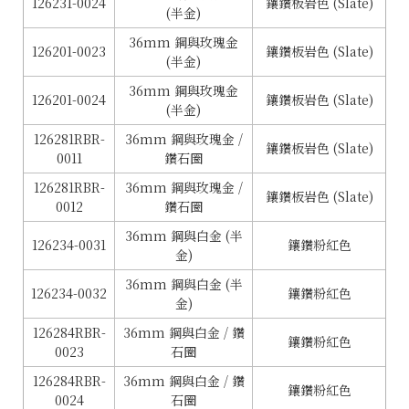
126231-0024
鑲鑽板岩色 (Slate)
(半金)
36mm 鋼與玫瑰金
126201-0023
鑲鑽板岩色 (Slate)
(半金)
36mm 鋼與玫瑰金
126201-0024
鑲鑽板岩色 (Slate)
(半金)
126281RBR-
36mm 鋼與玫瑰金 /
鑲鑽板岩色 (Slate)
0011
鑽石圈
126281RBR-
36mm 鋼與玫瑰金 /
鑲鑽板岩色 (Slate)
0012
鑽石圈
36mm 鋼與白金 (半
126234-0031
鑲鑽粉紅色
金)
36mm 鋼與白金 (半
126234-0032
鑲鑽粉紅色
金)
126284RBR-
36mm 鋼與白金 / 鑽
鑲鑽粉紅色
0023
石圈
126284RBR-
36mm 鋼與白金 / 鑽
鑲鑽粉紅色
0024
石圈