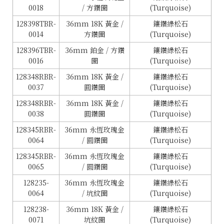
0018
/ 方鑽圈
(Turquoise)
128398TBR-
36mm 18K 黃金 /
鑲鑽綠松石
0014
方鑽圈
(Turquoise)
128396TBR-
36mm 鉑金 / 方鑽
鑲鑽綠松石
0016
圈
(Turquoise)
128348RBR-
36mm 18K 黃金 /
鑲鑽綠松石
0037
圓鑽圈
(Turquoise)
128348RBR-
36mm 18K 黃金 /
鑲鑽綠松石
0038
圓鑽圈
(Turquoise)
128345RBR-
36mm 永恆玫瑰金
鑲鑽綠松石
0064
/ 圓鑽圈
(Turquoise)
128345RBR-
36mm 永恆玫瑰金
鑲鑽綠松石
0065
/ 圓鑽圈
(Turquoise)
128235-
36mm 永恆玫瑰金
鑲鑽綠松石
0064
/ 坑紋圈
(Turquoise)
128238-
36mm 18K 黃金 /
鑲鑽綠松石
0071
坑紋圈
(Turquoise)