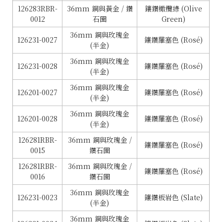
126283RBR-
36mm 鋼與黃金 / 鑽
鑲鑽橄欖綠 (Olive
0012
石圈
Green)
36mm 鋼與玫瑰金
126231-0027
鑲鑽羅塞色 (Rosé)
(半金)
36mm 鋼與玫瑰金
126231-0028
鑲鑽羅塞色 (Rosé)
(半金)
36mm 鋼與玫瑰金
126201-0027
鑲鑽羅塞色 (Rosé)
(半金)
36mm 鋼與玫瑰金
126201-0028
鑲鑽羅塞色 (Rosé)
(半金)
126281RBR-
36mm 鋼與玫瑰金 /
鑲鑽羅塞色 (Rosé)
0015
鑽石圈
126281RBR-
36mm 鋼與玫瑰金 /
鑲鑽羅塞色 (Rosé)
0016
鑽石圈
36mm 鋼與玫瑰金
126231-0023
鑲鑽板岩色 (Slate)
(半金)
36mm 鋼與玫瑰金