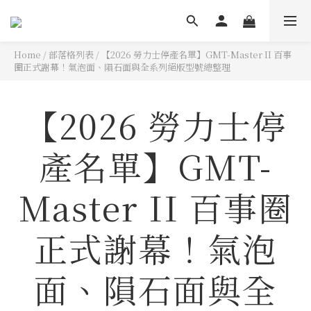
Home
/
部落格列表
/
【2026 勞力士停產名單】GMT-Master II 百事
圈正式謝幕！氣泡面、隕石面與全系列絕版型號總整理
【2026 勞力士停
產名單】GMT-
Master II 百事圈
正式謝幕！氣泡
面、隕石面與全