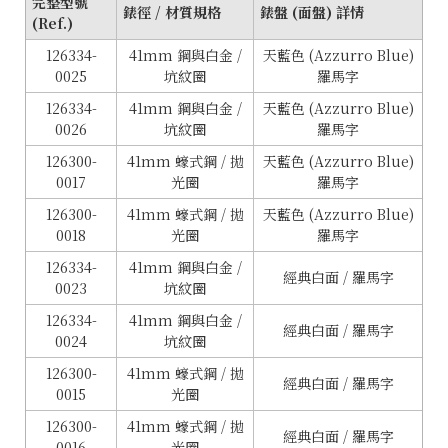
完整型號
錶徑 / 材質規格
錶盤 (面盤) 詳情
(Ref.)
126334-
41mm 鋼與白金 /
天藍色 (Azzurro Blue)
0025
坑紋圈
羅馬字
126334-
41mm 鋼與白金 /
天藍色 (Azzurro Blue)
0026
坑紋圈
羅馬字
126300-
41mm 蠔式鋼 / 拋
天藍色 (Azzurro Blue)
0017
光圈
羅馬字
126300-
41mm 蠔式鋼 / 拋
天藍色 (Azzurro Blue)
0018
光圈
羅馬字
126334-
41mm 鋼與白金 /
經典白面 / 羅馬字
0023
坑紋圈
126334-
41mm 鋼與白金 /
經典白面 / 羅馬字
0024
坑紋圈
126300-
41mm 蠔式鋼 / 拋
經典白面 / 羅馬字
0015
光圈
126300-
41mm 蠔式鋼 / 拋
經典白面 / 羅馬字
0016
光圈