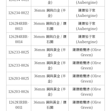
金)
(Aubergine)
36mm 鋼與白金 (半
鑲鑽茄子紫
126234-0022
金)
(Aubergine)
126284RBR-
36mm 鋼與白金 / 鑽
鑲鑽茄子紫
0013
石圈
(Aubergine)
126284RBR-
36mm 鋼與白金 / 鑽
鑲鑽茄子紫
0014
石圈
(Aubergine)
36mm 鋼與黃金 (半
鑲鑽橄欖綠 (Olive
126233-0025
金)
Green)
36mm 鋼與黃金 (半
鑲鑽橄欖綠 (Olive
126233-0026
金)
Green)
36mm 鋼與黃金 (半
鑲鑽橄欖綠 (Olive
126203-0025
金)
Green)
36mm 鋼與黃金 (半
鑲鑽橄欖綠 (Olive
126203-0026
金)
Green)
126283RBR-
36mm 鋼與黃金 / 鑽
鑲鑽橄欖綠 (Olive
0011
石圈
Green)