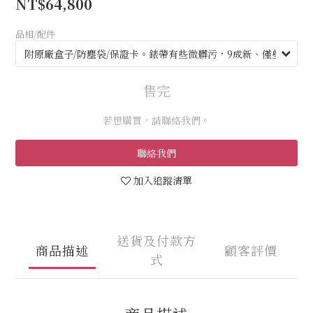
NT$64,800
品相/配件
售完
若想購買，請聯絡我們。
聯絡我們
加入追蹤清單
送貨及付款方
商品描述
顧客評價
式