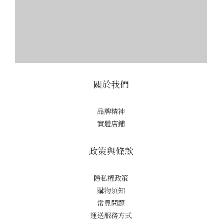
關於我們
品牌精神
實體店鋪
政策與條款
隱私權政策
購物須知
常見問題
運送服務方式