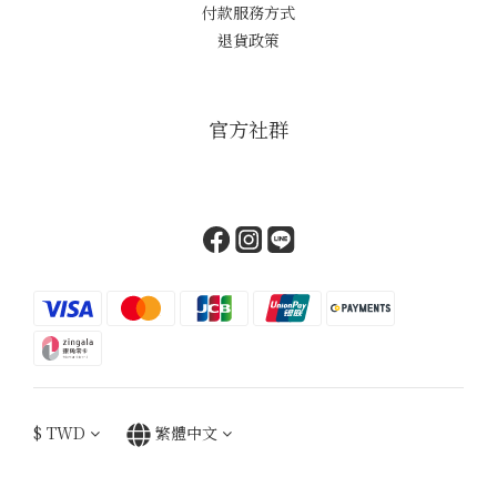
付款服務方式
退貨政策
官方社群
$
TWD
繁體中文