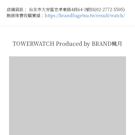
店鋪資訊： 台北市大安區忠孝東路4段64-1號B1(02-2772-5505)
腕錶珠寶收購實績：
https://brandfugetsu.tw/result/watch/
TOWERWATCH Produced by BRAND楓月