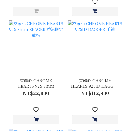
克羅心 CHROME
克羅心 CHROME
HEARTS 925 3mm
HEARTS 925ID DAGGER
SPACER 香港限定 戒指
手鍊
NT$22,800
NT$112,800