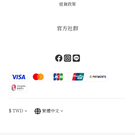
退貨政策
官方社群
$
TWD
繁體中文