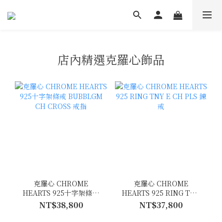
店內精選克羅心飾品
克羅心 CHROME
克羅心 CHROME
HEARTS 925十字架條戒
HEARTS 925 RING TNY
BUBBLGM CH CROSS 戒
E CH PLS 鍊戒
NT$38,800
NT$37,800
指