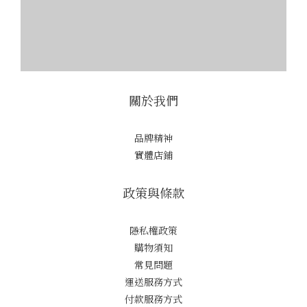
關於我們
品牌精神
實體店鋪
政策與條款
隱私權政策
購物須知
常見問題
運送服務方式
付款服務方式