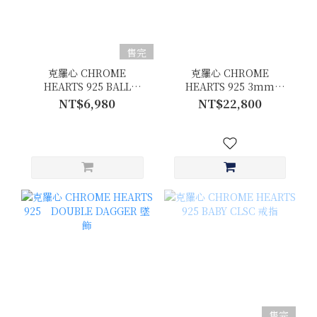
售完
克羅心 CHROME
克羅心 CHROME
HEARTS 925 BALL
HEARTS 925 3mm
CHAIN 鍊子
SPACER 戒指 香港限定
NT$6,980
NT$22,800
售完