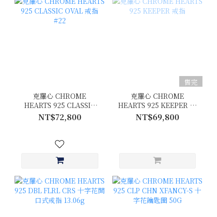
售完
克羅心 CHROME
克羅心 CHROME
HEARTS 925 CLASSIC
HEARTS 925 KEEPER 戒
OVAL 戒指 #22
指
NT$72,800
NT$69,800