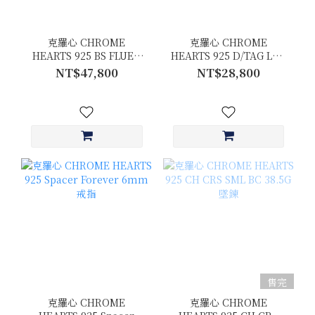
克羅心 CHROME
克羅心 CHROME
HEARTS 925 BS FLUER
HEARTS 925 D/TAG LRG
w/BALE 吊墜
CROSS DAGG 狗牌吊墜
NT$47,800
NT$28,800
售完
克羅心 CHROME
克羅心 CHROME