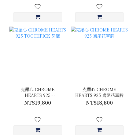
克羅心 CHROME
克羅心 CHROME
HEARTS 925
HEARTS 925 鳶尾花軍牌
TOOTHPICK 牙籤
NT$19,800
NT$18,800