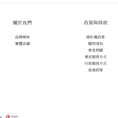
關於我們
政策與條款
品牌精神
隱私權政策
實體店鋪
購物須知
常見問題
運送服務方式
付款服務方式
退貨政策