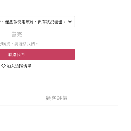
售完
想購買，請聯絡我們。
聯絡我們
加入追蹤清單
顧客評價