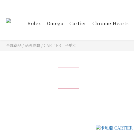
Rolex
Omega
Cartier
Chrome Hearts
全部商品
/
品牌珠寶
/
CARTIER 卡地亞