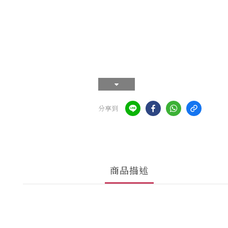
分享到
商品描述