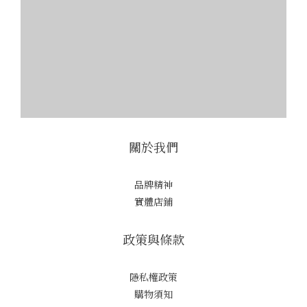
關於我們
品牌精神
實體店鋪
政策與條款
隱私權政策
購物須知