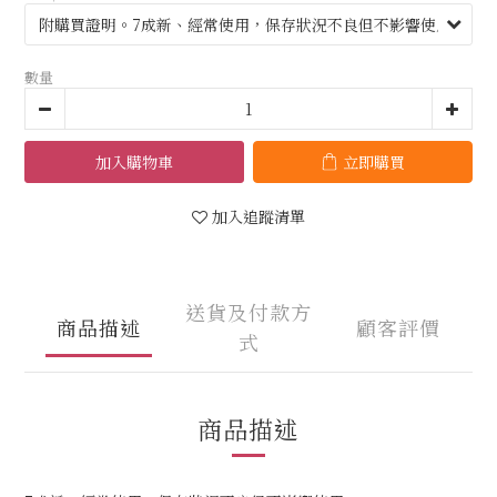
數量
加入購物車
立即購買
加入追蹤清單
送貨及付款方
商品描述
顧客評價
式
商品描述