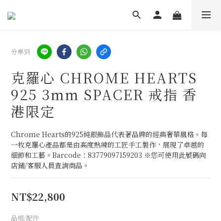
分享到
克羅心 CHROME HEARTS
925 3mm SPACER 戒指 香
港限定
Chrome Hearts的925純銀飾品代表著品牌的經典奢華風格。每
一枚克羅心產品都是由高度熟練的工匠手工製作，展現了卓越的
細節和工藝。Barcode：83779097159203 ※您可使用此號碼向
店鋪/客服人員查詢商品。
NT$22,800
品相/配件