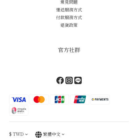
常見問題
運送服務方式
付款服務方式
退貨政策
官方社群
$
TWD
繁體中文