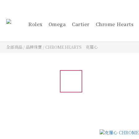
Rolex
Omega
Cartier
Chrome Hearts
全部商品
/
品牌珠寶
/
CHROME HEARTS 克羅心