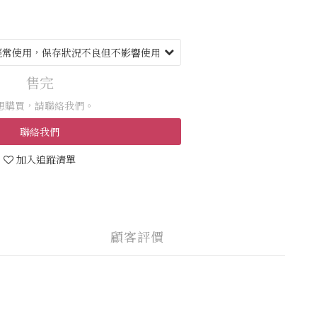
售完
想購買，請聯絡我們。
聯絡我們
加入追蹤清單
顧客評價