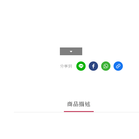
分享到
商品描述