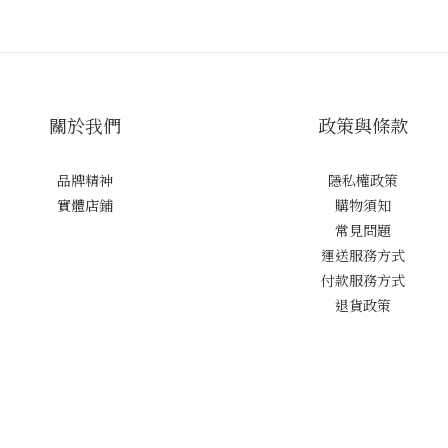
關於我們
政策與條款
品牌精神
隱私權政策
實體店鋪
購物須知
常見問題
運送服務方式
付款服務方式
退貨政策