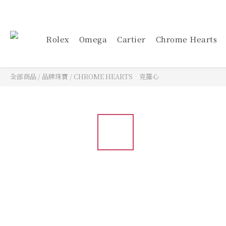
Rolex
Omega
Cartier
Chrome Hearts
全部商品
/
品牌珠寶
/
CHROME HEARTS 克羅心