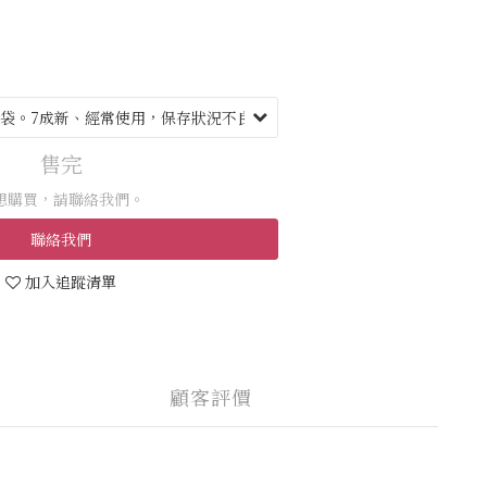
售完
想購買，請聯絡我們。
聯絡我們
加入追蹤清單
顧客評價