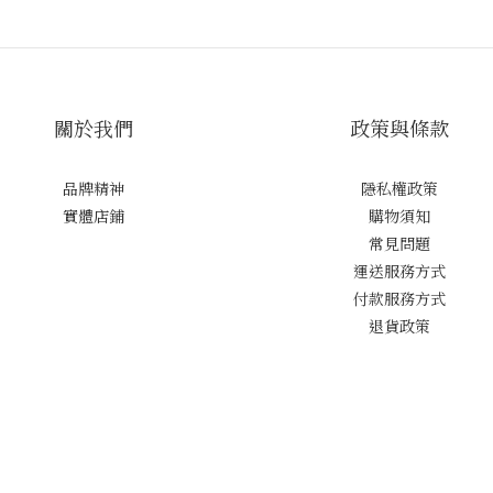
關於我們
政策與條款
品牌精神
隱私權政策
實體店鋪
購物須知
常見問題
運送服務方式
付款服務方式
退貨政策