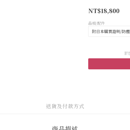
NT$18,800
品相/配件
若
送貨及付款方式
商品描述