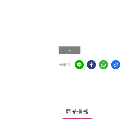
分享到
商品描述