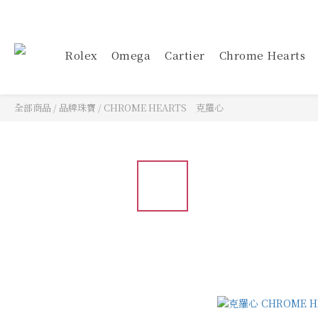
Rolex
Omega
Cartier
Chrome Hearts
全部商品
/
品牌珠寶
/
CHROME HEARTS 克羅心