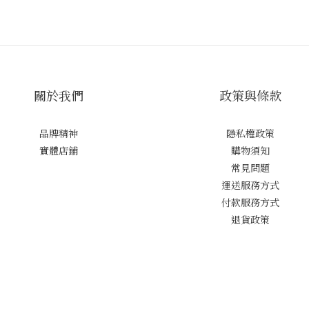
關於我們
政策與條款
品牌精神
隱私權政策
實體店鋪
購物須知
常見問題
運送服務方式
付款服務方式
退貨政策