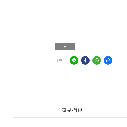
分享到
商品描述