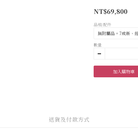
NT$69,800
品相/配件
數量
加入購物車
送貨及付款方式