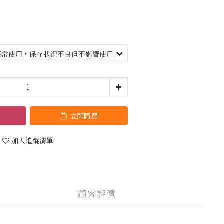
立即購買
加入追蹤清單
顧客評價