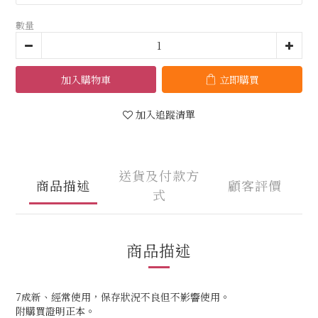
數量
加入購物車
立即購買
加入追蹤清單
送貨及付款方
商品描述
顧客評價
式
商品描述
7成新、經常使用，保存狀況不良但不影響使用。
附購買證明正本。