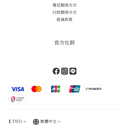
運送服務方式
付款服務方式
退貨政策
官方社群
$
TWD
繁體中文