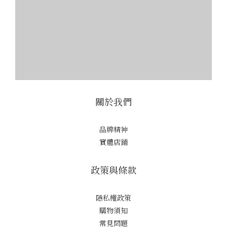
關於我們
品牌精神
實體店鋪
政策與條款
隱私權政策
購物須知
常見問題