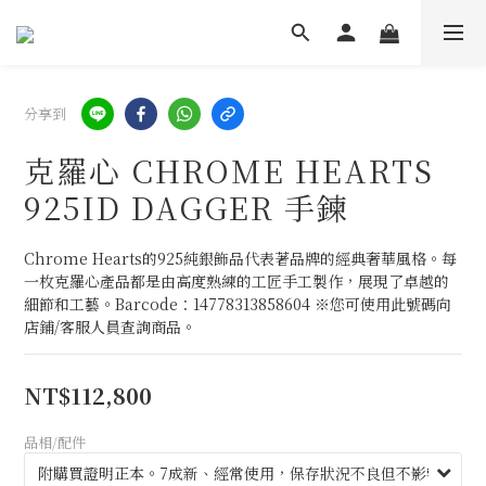
分享到
克羅心 CHROME HEARTS
925ID DAGGER 手鍊
Chrome Hearts的925純銀飾品代表著品牌的經典奢華風格。每
一枚克羅心產品都是由高度熟練的工匠手工製作，展現了卓越的
細節和工藝。Barcode：14778313858604 ※您可使用此號碼向
店鋪/客服人員查詢商品。
NT$112,800
品相/配件