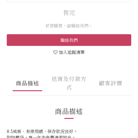
售完
若想購買，請聯絡我們。
聯絡我們
加入追蹤清單
送貨及付款方
商品描述
顧客評價
式
商品描述
8.5成新、有使用感，保存狀況良好。
附防塵袋。享一年內免費清潔拋光。