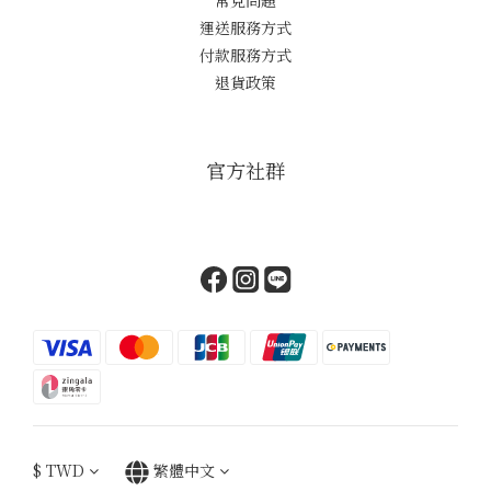
常見問題
運送服務方式
付款服務方式
退貨政策
官方社群
$
TWD
繁體中文