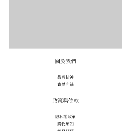
關於我們
品牌精神
實體店鋪
政策與條款
隱私權政策
購物須知