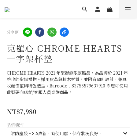
分享到
克羅心 CHROME HEARTS
十字架杯墊
CHROME HEARTS 2021 年聖誕節限定贈品，為品牌於 2021 年
推出的聖誕禮物。採用皮革與軟木材質，並附有圖釘設計，兼具
收藏價值與特色造型。Barcode：83755579637910 ※您可使用
此號碼向店鋪/客服人員查詢商品。
NT$7,980
品相/配件