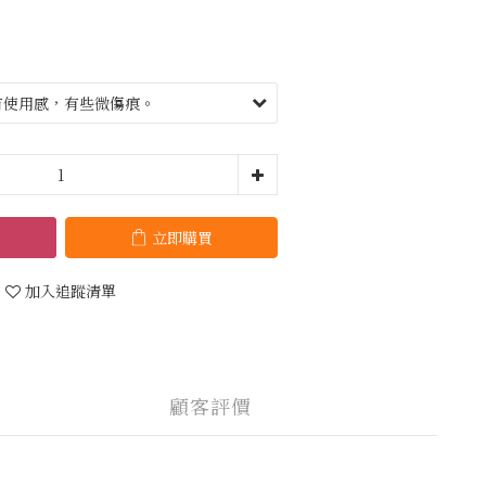
立即購買
加入追蹤清單
顧客評價