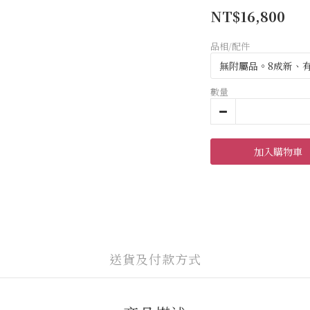
NT$16,800
品相/配件
數量
加入購物車
送貨及付款方式