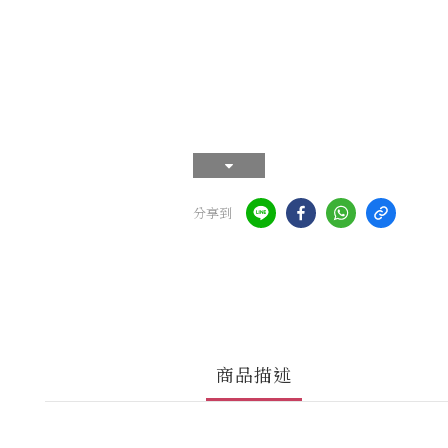
分享到
商品描述