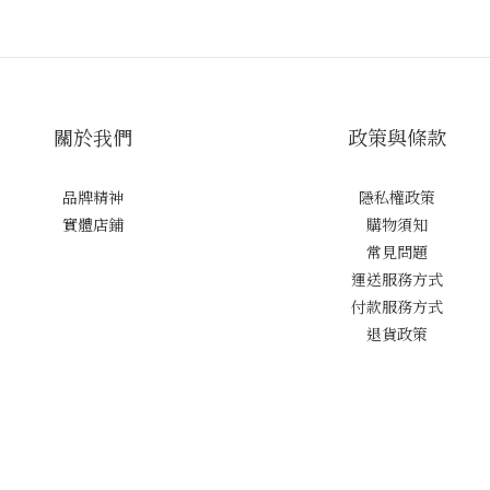
關於我們
政策與條款
品牌精神
隱私權政策
實體店鋪
購物須知
常見問題
運送服務方式
付款服務方式
退貨政策