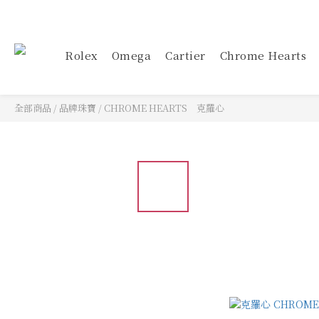
Rolex
Omega
Cartier
Chrome Hearts
全部商品
/
品牌珠寶
/
CHROME HEARTS 克羅心