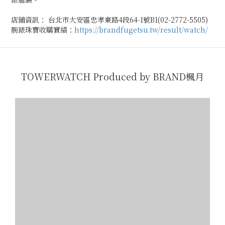
店鋪資訊： 台北市大安區忠孝東路4段64-1號B1(02-2772-5505)
腕錶珠寶收購實績：
https://brandfugetsu.tw/result/watch/
TOWERWATCH Produced by BRAND楓月