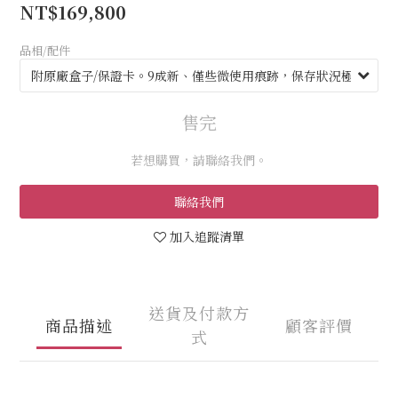
NT$169,800
品相/配件
售完
若想購買，請聯絡我們。
聯絡我們
加入追蹤清單
送貨及付款方
商品描述
顧客評價
式