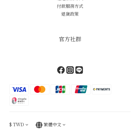
付款服務方式
退貨政策
官方社群
$
TWD
繁體中文