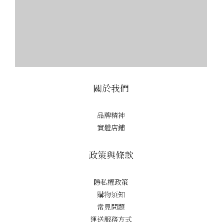
關於我們
品牌精神
實體店鋪
政策與條款
隱私權政策
購物須知
常見問題
運送服務方式