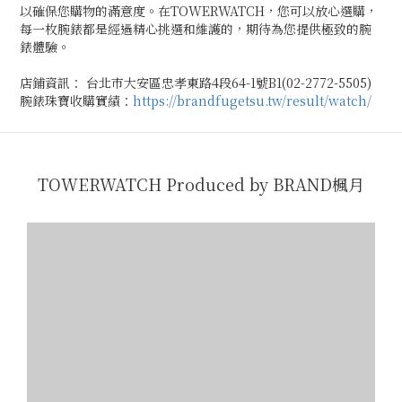
以確保您購物的滿意度。在TOWERWATCH，您可以放心選購，
每一枚腕錶都是經過精心挑選和維護的，期待為您提供極致的腕
錶體驗。
店鋪資訊： 台北市大安區忠孝東路4段64-1號B1(02-2772-5505)
腕錶珠寶收購實績：
https://brandfugetsu.tw/result/watch/
TOWERWATCH Produced by BRAND楓月