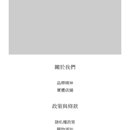
關於我們
品牌精神
實體店鋪
政策與條款
隱私權政策
購物須知