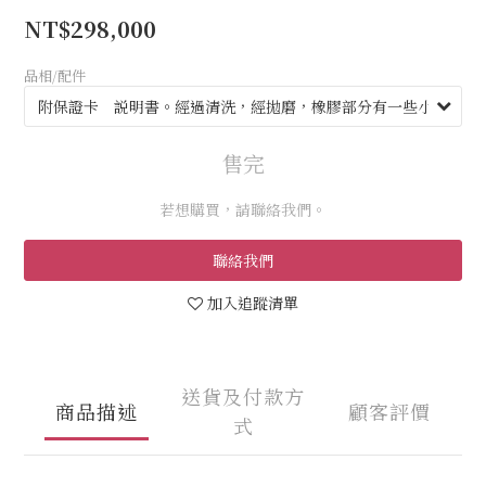
NT$298,000
品相/配件
售完
若想購買，請聯絡我們。
聯絡我們
加入追蹤清單
送貨及付款方
商品描述
顧客評價
式