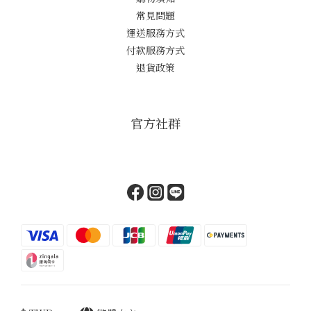
常見問題
運送服務方式
付款服務方式
退貨政策
官方社群