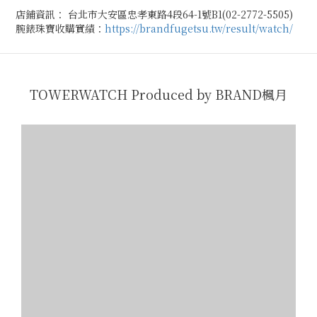
店鋪資訊： 台北市大安區忠孝東路4段64-1號B1(02-2772-5505)
腕錶珠寶收購實績：
https://brandfugetsu.tw/result/watch/
TOWERWATCH Produced by BRAND楓月