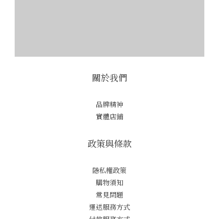
關於我們
品牌精神
實體店鋪
政策與條款
隱私權政策
購物須知
常見問題
運送服務方式