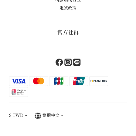
付款服務方式
退貨政策
官方社群
$
TWD
繁體中文