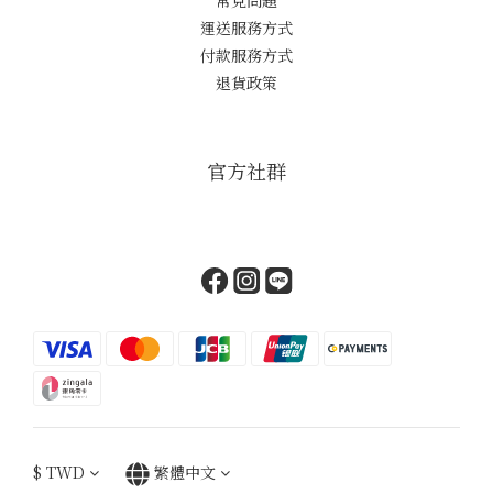
常見問題
運送服務方式
付款服務方式
退貨政策
官方社群
$
TWD
繁體中文