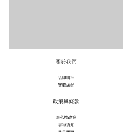
關於我們
品牌精神
實體店鋪
政策與條款
隱私權政策
購物須知