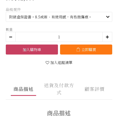
品相/配件
數量
加入購物車
立即購買
加入追蹤清單
送貨及付款方
商品描述
顧客評價
式
商品描述