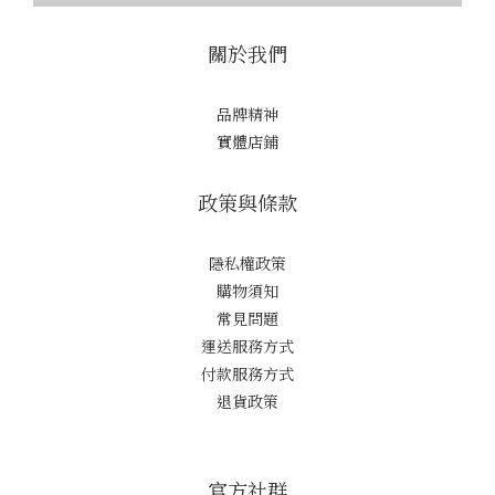
關於我們
品牌精神
實體店鋪
政策與條款
隱私權政策
購物須知
常見問題
運送服務方式
付款服務方式
退貨政策
官方社群