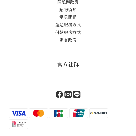
隱私權政策
購物須知
常見問題
運送服務方式
付款服務方式
退貨政策
官方社群