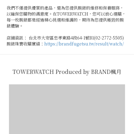
我們不僅提供優質的產品，還為您提供腕錶的維修和保養服務，
以確保您購物的滿意度。在TOWERWATCH，您可以放心選購，
每一枚腕錶都是經過精心挑選和維護的，期待為您提供極致的腕
錶體驗。
店鋪資訊： 台北市大安區忠孝東路4段64-1號B1(02-2772-5505)
腕錶珠寶收購實績：
https://brandfugetsu.tw/result/watch/
TOWERWATCH Produced by BRAND楓月