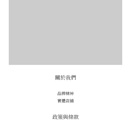
關於我們
品牌精神
實體店鋪
政策與條款