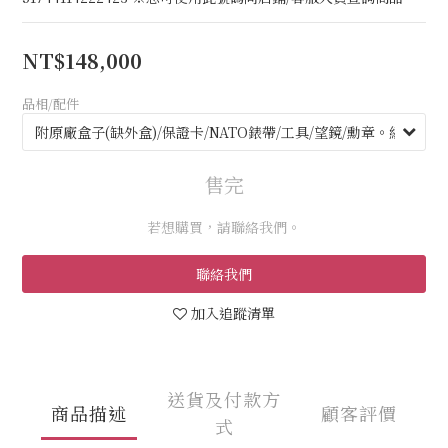
NT$148,000
品相/配件
售完
若想購買，請聯絡我們。
聯絡我們
加入追蹤清單
送貨及付款方
商品描述
顧客評價
式