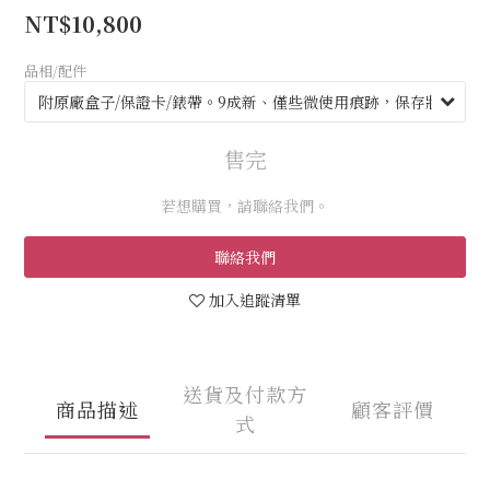
NT$10,800
品相/配件
售完
若想購買，請聯絡我們。
聯絡我們
加入追蹤清單
送貨及付款方
商品描述
顧客評價
式