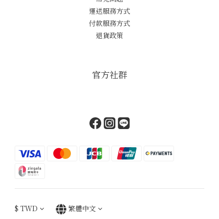
運送服務方式
付款服務方式
退貨政策
官方社群
$
TWD
繁體中文