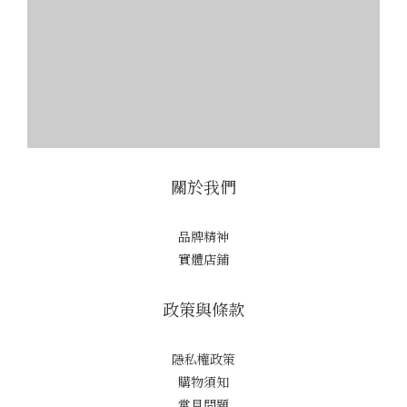
關於我們
品牌精神
實體店鋪
政策與條款
隱私權政策
購物須知
常見問題