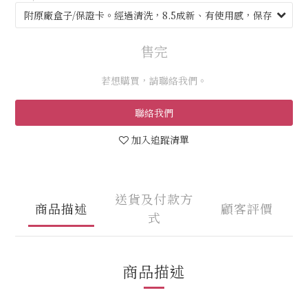
售完
若想購買，請聯絡我們。
聯絡我們
加入追蹤清單
送貨及付款方
商品描述
顧客評價
式
商品描述