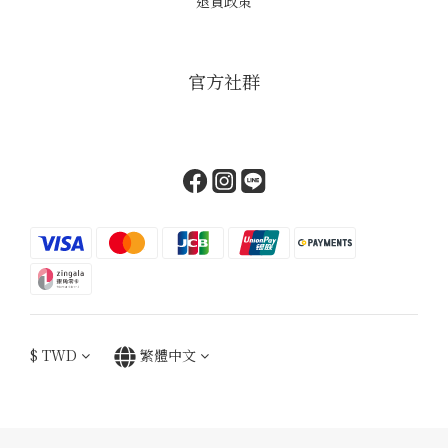
退貨政策
官方社群
$
TWD
繁體中文