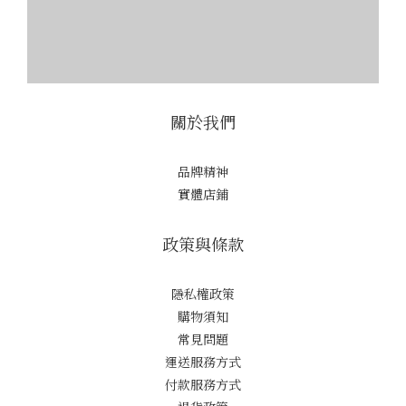
關於我們
品牌精神
實體店鋪
政策與條款
隱私權政策
購物須知
常見問題
運送服務方式
付款服務方式