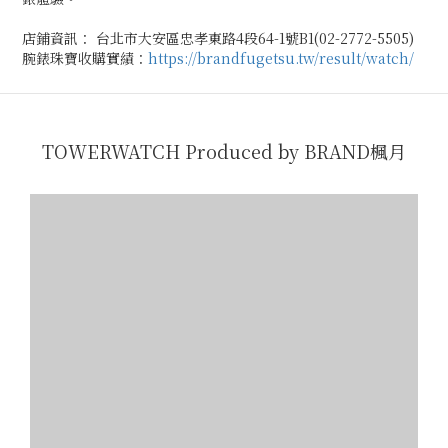
店鋪資訊： 台北市大安區忠孝東路4段64-1號B1(02-2772-5505)
腕錶珠寶收購實績：
https://brandfugetsu.tw/result/watch/
TOWERWATCH Produced by BRAND楓月