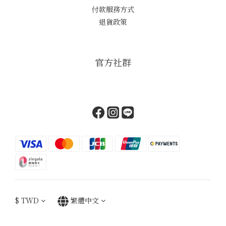
付款服務方式
退貨政策
官方社群
$
TWD
繁體中文