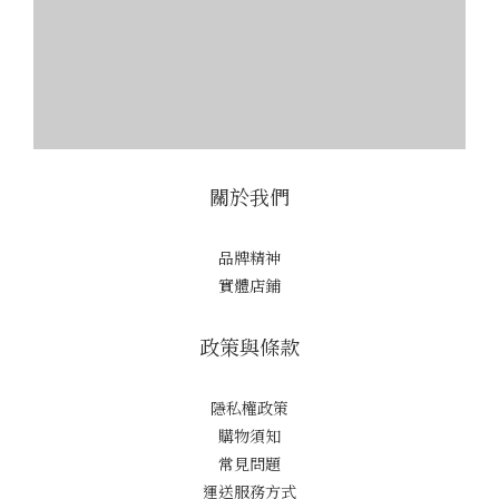
關於我們
品牌精神
實體店鋪
政策與條款
隱私權政策
購物須知
常見問題
運送服務方式