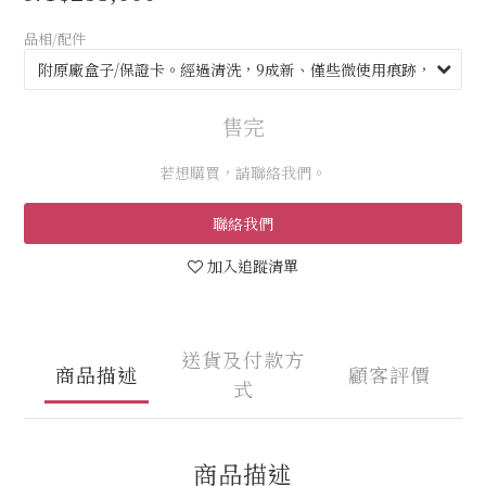
品相/配件
售完
若想購買，請聯絡我們。
聯絡我們
加入追蹤清單
送貨及付款方
商品描述
顧客評價
式
商品描述