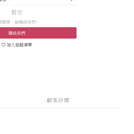
售完
想購買，請聯絡我們。
聯絡我們
加入追蹤清單
顧客評價