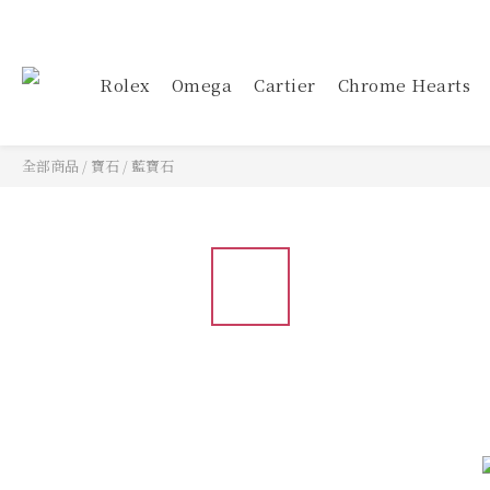
Rolex
Omega
Cartier
Chrome Hearts
全部商品
/
寶石
/
藍寶石