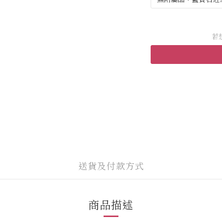
若
送貨及付款方式
商品描述