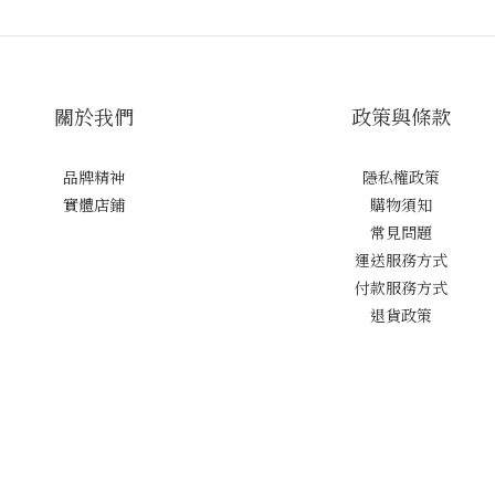
關於我們
政策與條款
品牌精神
隱私權政策
實體店鋪
購物須知
常見問題
運送服務方式
付款服務方式
退貨政策