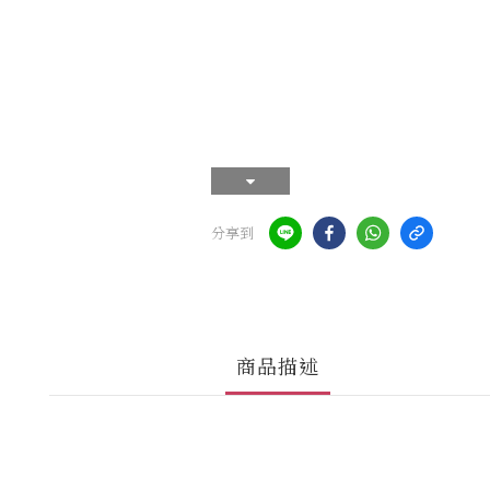
分享到
商品描述