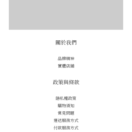
關於我們
品牌精神
實體店鋪
政策與條款
隱私權政策
購物須知
常見問題
運送服務方式
付款服務方式