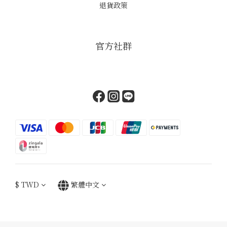
退貨政策
官方社群
$
TWD
繁體中文