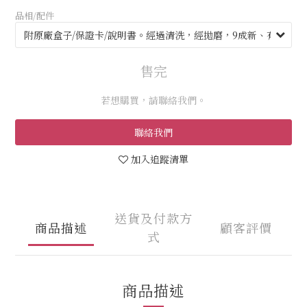
品相/配件
售完
若想購買，請聯絡我們。
聯絡我們
加入追蹤清單
送貨及付款方
商品描述
顧客評價
式
商品描述