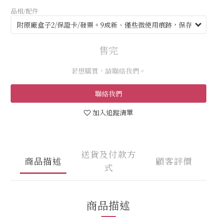
品相/配件
售完
若想購買，請聯絡我們。
聯絡我們
加入追蹤清單
送貨及付款方
商品描述
顧客評價
式
商品描述