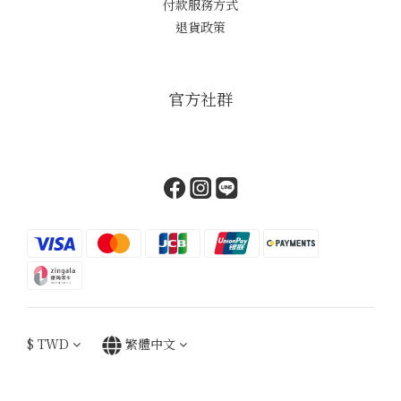
付款服務方式
退貨政策
官方社群
$
TWD
繁體中文