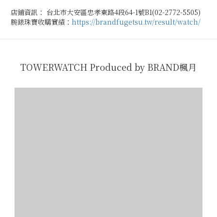
店鋪資訊： 台北市大安區忠孝東路4段64-1號B1(02-2772-5505)
腕錶珠寶收購實績：
https://brandfugetsu.tw/result/watch/
TOWERWATCH Produced by BRAND楓月