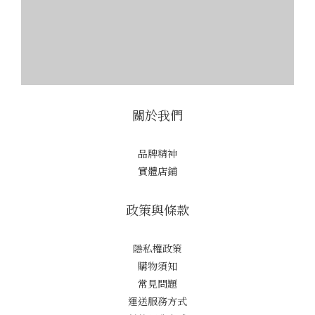
關於我們
品牌精神
實體店鋪
政策與條款
隱私權政策
購物須知
常見問題
運送服務方式