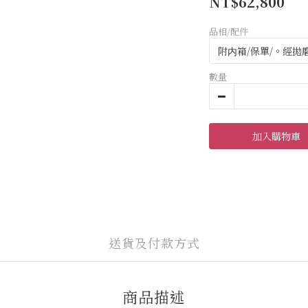
NT$62,800
品相/配件
數量
加入購物車
送貨及付款方式
商品描述