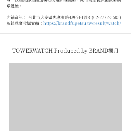
錶體驗。
店鋪資訊： 台北市大安區忠孝東路4段64-1號B1(02-2772-5505)
腕錶珠寶收購實績：
https://brandfugetsu.tw/result/watch/
TOWERWATCH Produced by BRAND楓月