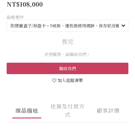
NT$108,000
品相/配件
售完
若想購買，請聯絡我們。
聯絡我們
加入追蹤清單
送貨及付款方
商品描述
顧客評價
式