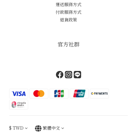
運送服務方式
付款服務方式
退貨政策
官方社群
$
TWD
繁體中文