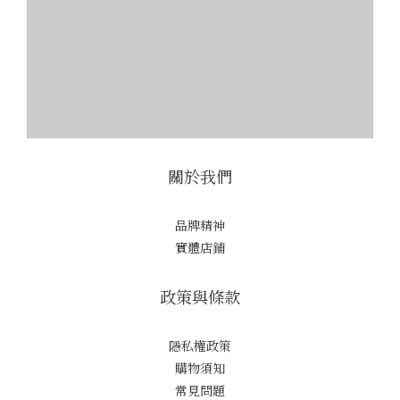
關於我們
品牌精神
實體店鋪
政策與條款
隱私權政策
購物須知
常見問題