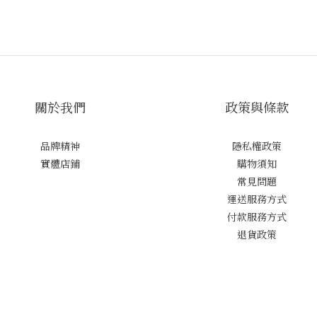
關於我們
政策與條款
品牌精神
隱私權政策
實體店鋪
購物須知
常見問題
運送服務方式
付款服務方式
退貨政策