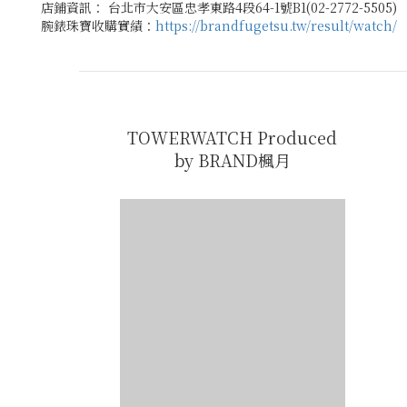
店鋪資訊： 台北市大安區忠孝東路4段64-1號B1(02-2772-5505)
腕錶珠寶收購實績：
https://brandfugetsu.tw/result/watch/
TOWERWATCH Produced
by BRAND楓月