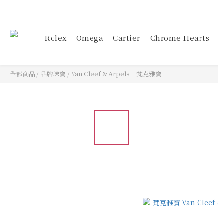
Rolex
Omega
Cartier
Chrome Hearts
全部商品
/
品牌珠寶
/
Van Cleef & Arpels 梵克雅寶