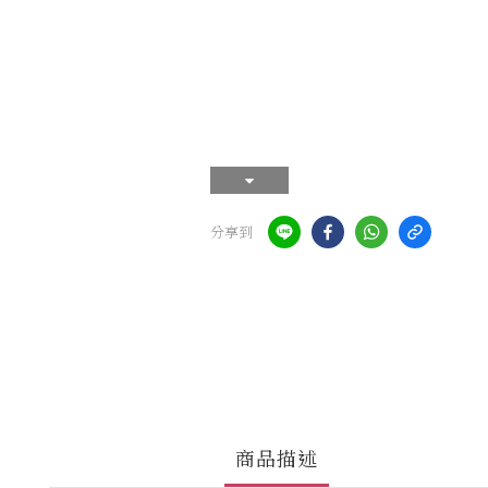
分享到
商品描述